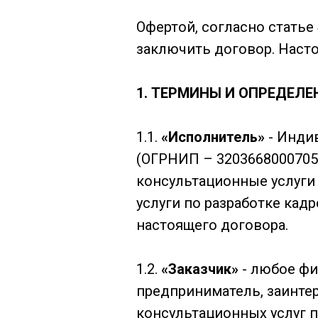
Офертой, согласно статье
заключить договор. Насто
1.
ТЕРМИНЫ И ОПРЕДЕЛЕ
1.1.
«Исполнитель»
- Инди
(ОГРНИП – 3203668000705
консультационные услуги 
услуги по разработке кад
настоящего договора.
1.2.
«Заказчик»
- любое фи
предприниматель, заинте
консультационных услуг п