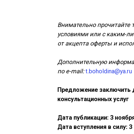
Внимательно прочитайте т
условиями или с каким-ли
от акцепта оферты и испо
Дополнительную информа
по e-mail:
t.boholdina@ya.ru
Предложение заключить 
консультационных услуг
Дата публикации: 3 ноября
Дата вступления в силу: 3 