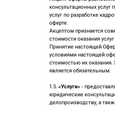
консультационных услуг п
услуг по разработке кадр
оферте.
Акцептом признается сов
стоимости оказания услуг
Принятие настоящей Оферт
условиями настоящей офер
стоимостью их оказания.
является обязательным.
1.5.
«Услуги»
- предоставл
юридические консультаци
делопроизводству, а такж