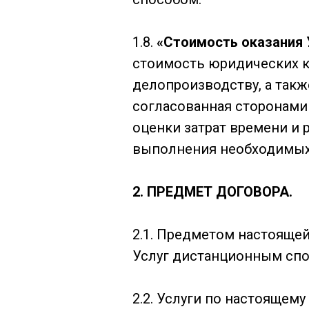
1.8.
«Стоимость оказания 
стоимость юридических к
делопроизводству, а такж
согласованная сторонами
оценки затрат времени и 
выполнения необходимых
2.
ПРЕДМЕТ ДОГОВОРА.
2.1. Предметом настояще
Услуг дистанционным спос
2.2. Услуги по настояще