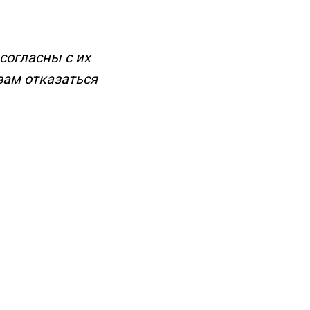
согласны с их
вам отказаться