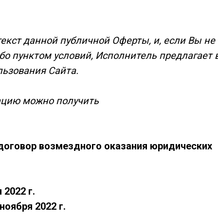
екст данной публичной Оферты, и, если Вы не 
бо пунктом условий, Исполнитель предлагает 
льзования Сайта.
цию можно получить
договор возмездного оказания юридических
 2022 г.
ноября 2022 г.